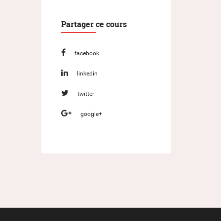
Partager ce cours
facebook
linkedin
twitter
google+