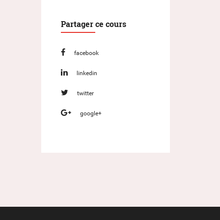
Partager ce cours
facebook
linkedin
twitter
google+