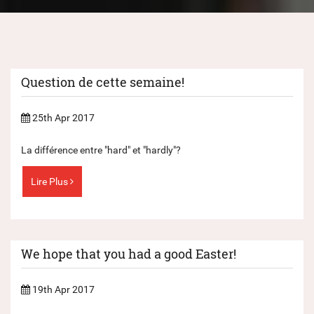
Question de cette semaine!
25th Apr 2017
La différence entre "hard" et "hardly"?
Lire Plus
We hope that you had a good Easter!
19th Apr 2017