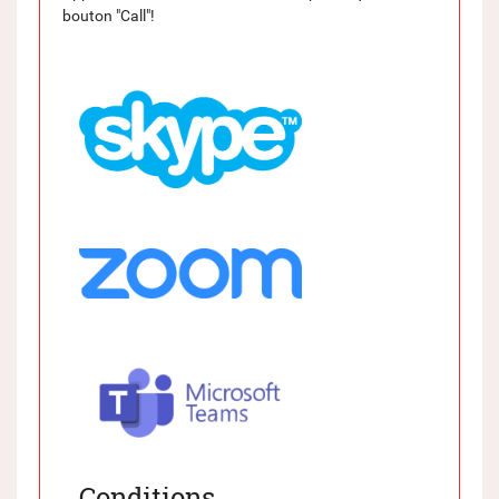
bouton "Call"!
Conditions