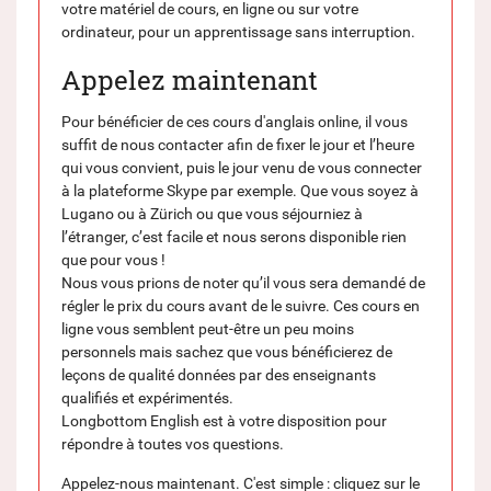
votre matériel de cours, en ligne ou sur votre
ordinateur, pour un apprentissage sans interruption.
Appelez maintenant
Pour bénéficier de ces cours d'anglais online, il vous
suffit de nous contacter afin de fixer le jour et l’heure
qui vous convient, puis le jour venu de vous connecter
à la plateforme Skype par exemple. Que vous soyez à
Lugano ou à Zürich ou que vous séjourniez à
l’étranger, c’est facile et nous serons disponible rien
que pour vous !
Nous vous prions de noter qu’il vous sera demandé de
régler le prix du cours avant de le suivre. Ces cours en
ligne vous semblent peut-être un peu moins
personnels mais sachez que vous bénéficierez de
leçons de qualité données par des enseignants
qualifiés et expérimentés.
Longbottom English est à votre disposition pour
répondre à toutes vos questions.
Appelez-nous maintenant. C'est simple : cliquez sur le