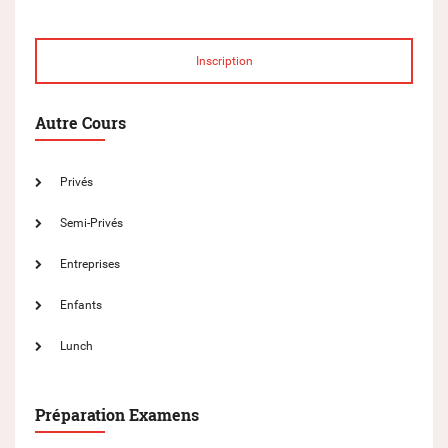
Inscription
Autre Cours
Privés
Semi-Privés
Entreprises
Enfants
Lunch
Préparation Examens