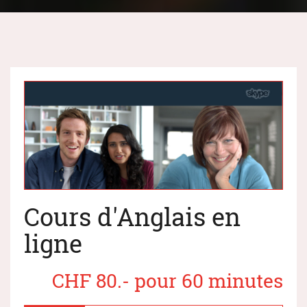
Cours d'Anglais en
ligne
CHF 80.- pour 60 minutes