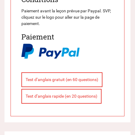
Paiement avant la leçon prévue par Paypal. SVP,
cliquez sur le logo pour aller sur la page de
paiement.
Paiement
Test d’anglais gratuit (en 60 questions)
Test d’anglais rapide (en 20 questions)