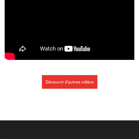
Découvrir d'autres vidéos