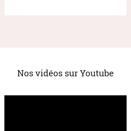
Nos vidéos sur Youtube