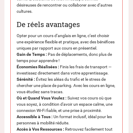
désireuses de rencontrer ou collaborer avec d’autres
cultures.
De réels avantages
Opter pour un cours d’anglais en ligne, c’est choisir
une expérience flexible et pratique, avec des bénéfices
uniques par rapport aux cours en présentiel.
Gain de Temps :
Pas de déplacements, donc plus de
temps pour apprendre !
Économies Réalisées :
Finis les frais de transport —
investissez directement dans votre apprentissage.
Sérénité :
Évitez les aléas du trafic et le stress de
chercher une place de parking. Avec les cours en ligne,
vous étudiez sans tracas.
Où et Quand Vous Voulez :
Suivez vos cours où que
vous soyez, à condition d'avoir un espace calme, une
connexion Wi-Fi fiable, et une prise à proximité.
Accessible à Tous :
Un format inclusif, idéal pour les
personnes à mobilité réduite.
Accès à Vos Ressources :
Retrouvez facilement tout