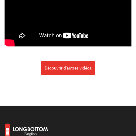
Découvrir d'autres vidéos