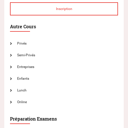
Inscription
Autre Cours
Privés
Semi-Privés
Entreprises
Enfants
Lunch
Online
Préparation Examens