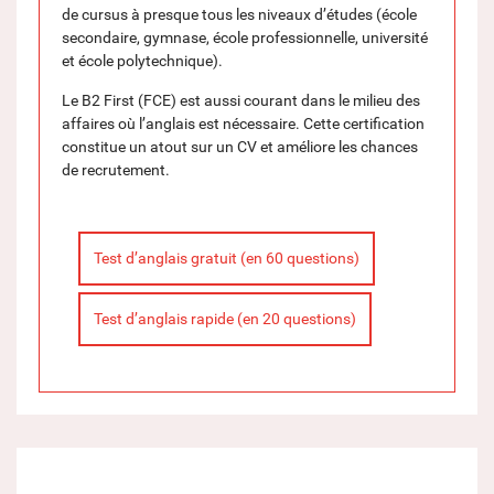
de cursus à presque tous les niveaux d’études (école
secondaire, gymnase, école professionnelle, université
et école polytechnique).
Le B2 First (FCE) est aussi courant dans le milieu des
affaires où l’anglais est nécessaire. Cette certification
constitue un atout sur un CV et améliore les chances
de recrutement.
Test d’anglais gratuit (en 60 questions)
Test d’anglais rapide (en 20 questions)