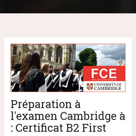
Préparation à
l'examen Cambridge à
: Certificat B2 First