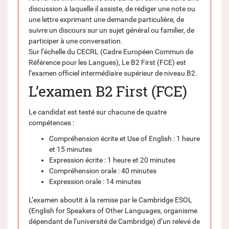
discussion à laquelle il assiste, de rédiger une note ou
une lettre exprimant une demande particulière, de
suivre un discours sur un sujet général ou familier, de
participer à une conversation.
Sur l’échelle du CECRL (Cadre Européen Commun de
Référence pour les Langues), Le B2 First (FCE) est
l’examen officiel intermédiaire supérieur de niveau B2.
L’examen B2 First (FCE)
Le candidat est testé sur chacune de quatre
compétences :
Compréhension écrite et Use of English : 1 heure
et 15 minutes
Expression écrite : 1 heure et 20 minutes
Compréhension orale : 40 minutes
Expression orale : 14 minutes
L’examen aboutit à la remise par le Cambridge ESOL
(English for Speakers of Other Languages, organisme
dépendant de l’université de Cambridge) d’un relevé de