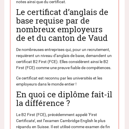
notes ainsi que du certificat.
Le certificat d’anglais de
base requise par de
nombreux employeurs
de et du canton de Vaud
De nombreuses entreprises qui, pour un recrutement,
requièrent un niveau d’anglais de base, demandent un
certificat B2 First (FCE). Elles considèrent ainsi le B2
First (FCE) comme une preuve fiable de compétences.
Ce certificat est reconnu par les universités et les
employeurs dans le monde entier !
En quoi ce diplôme fait-il
la différence ?
Le B2 First (FCE), précédemment appelé ‘First
Certificate’, est l’examen Cambridge English le plus
répandu en Suisse. Il est utilisé comme examen de fin