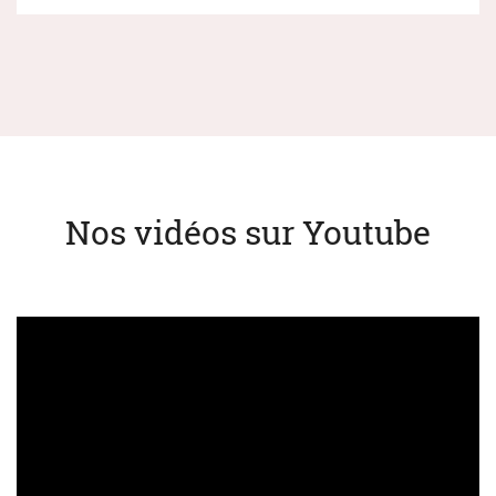
Nos vidéos sur Youtube