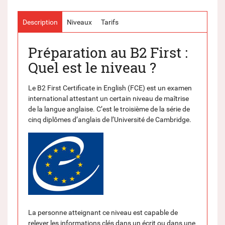
Description
Niveaux
Tarifs
Préparation au B2 First :
Quel est le niveau ?
Le B2 First Certificate in English (FCE) est un examen
international attestant un certain niveau de maîtrise
de la langue anglaise. C’est le troisième de la série de
cinq diplômes d’anglais de l’Université de Cambridge.
La personne atteignant ce niveau est capable de
relever les informations clés dans un écrit ou dans une