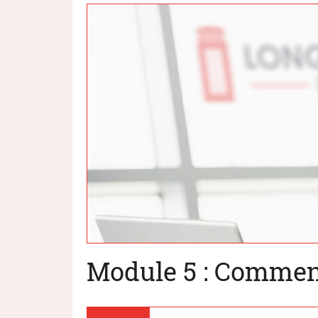
Module 5 : Comment