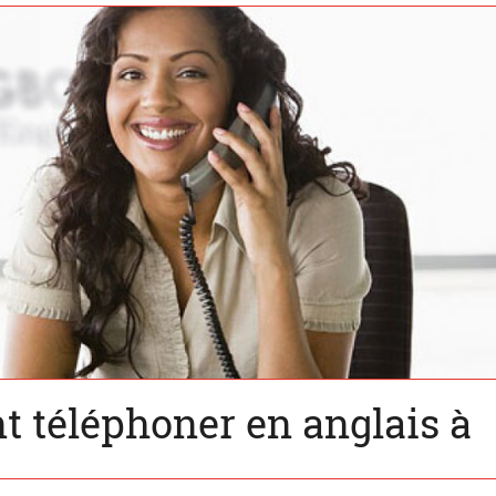
 téléphoner en anglais à