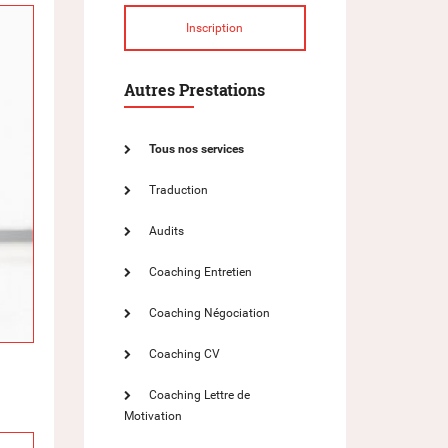
Inscription
Autres Prestations
Tous nos services
Traduction
Audits
Coaching Entretien
Coaching Négociation
Coaching CV
Coaching Lettre de
Motivation