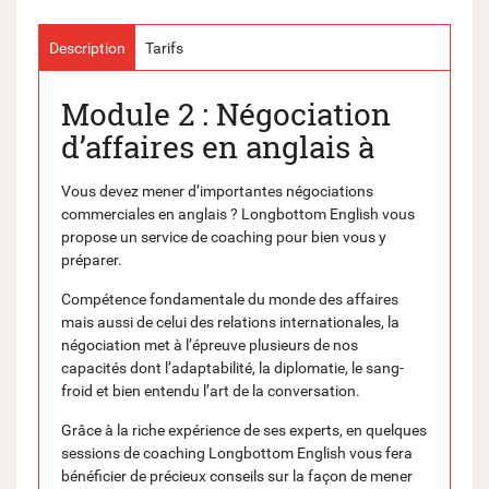
Description
Tarifs
Module 2 : Négociation
d’affaires en anglais à
Vous devez mener d’importantes négociations
commerciales en anglais ? Longbottom English vous
propose un service de coaching pour bien vous y
préparer.
Compétence fondamentale du monde des affaires
mais aussi de celui des relations internationales, la
négociation met à l’épreuve plusieurs de nos
capacités dont l’adaptabilité, la diplomatie, le sang-
froid et bien entendu l’art de la conversation.
Grâce à la riche expérience de ses experts, en quelques
sessions de coaching Longbottom English vous fera
bénéficier de précieux conseils sur la façon de mener