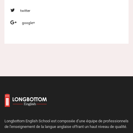
twitter
google+
Longbottom English School est composée d’une équipe de professionnels
de l'enseignement de la langue anglaise offrant un haut niveau de qualité.