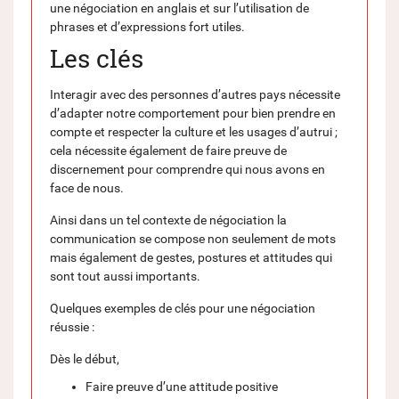
une négociation en anglais et sur l’utilisation de
phrases et d’expressions fort utiles.
Les clés
Interagir avec des personnes d’autres pays nécessite
d’adapter notre comportement pour bien prendre en
compte et respecter la culture et les usages d’autrui ;
cela nécessite également de faire preuve de
discernement pour comprendre qui nous avons en
face de nous.
Ainsi dans un tel contexte de négociation la
communication se compose non seulement de mots
mais également de gestes, postures et attitudes qui
sont tout aussi importants.
Quelques exemples de clés pour une négociation
réussie :
Dès le début,
Faire preuve d’une attitude positive