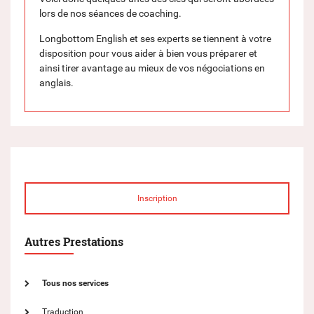
lors de nos séances de coaching.
Longbottom English et ses experts se tiennent à votre
disposition pour vous aider à bien vous préparer et
ainsi tirer avantage au mieux de vos négociations en
anglais.
Inscription
Autres Prestations
Tous nos services
Traduction