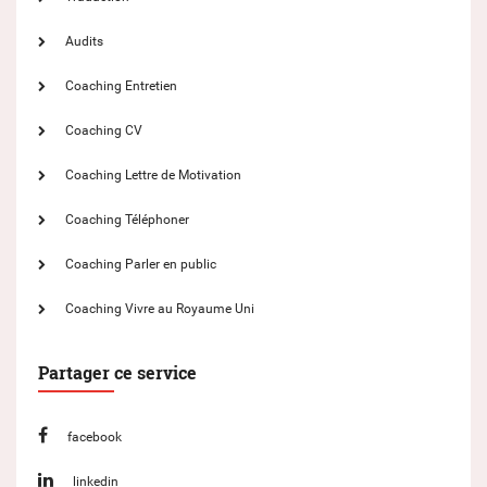
Audits
Coaching Entretien
Coaching CV
Coaching Lettre de Motivation
Coaching Téléphoner
Coaching Parler en public
Coaching Vivre au Royaume Uni
Partager ce service
facebook
linkedin