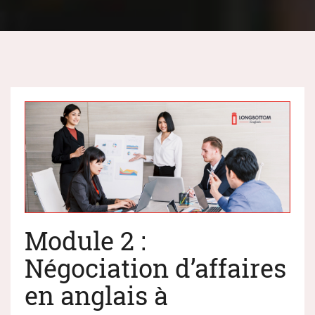
Module 2 :
Négociation d’affaires
en anglais à