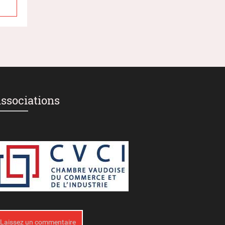
ssociations
Laissez un commentaire