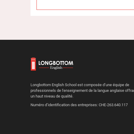
Longbottom English School est composée d’une équipe de
professionnels de l'enseignement de la langue anglaise offra
un haut niveau de qualité.
Numéro d’identification des entreprises: CHE-263.640.117