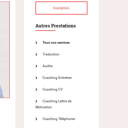
Inscription
Autres Prestations
Tous nos services
Traduction
Audits
Coaching Entretien
Coaching CV
Coaching Lettre de
Motivation
Coaching Téléphoner