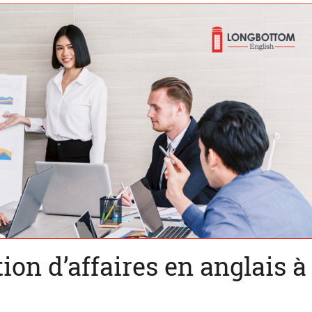
ion d’affaires en anglais à