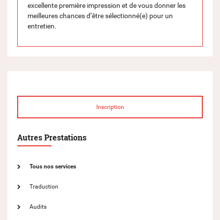
excellente première impression et de vous donner les
meilleures chances d’être sélectionné(e) pour un
entretien.
Inscription
Autres Prestations
Tous nos services
Traduction
Audits