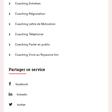
Coaching Entretien
Coaching Négociation
Coaching Lettre de Motivation
Coaching Téléphoner
Coaching Parler en public
Coaching Vivre au Royaume Uni
Partager ce service
facebook
linkedin
twitter