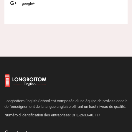
google+
Longbottom English School est composée d’une équipe de professionnels
de l'enseignement de la langue anglaise offrant un haut niveau de qualité.
Numéro d’identification des entreprises: CHE-263.640.117