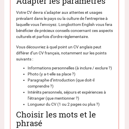
Adapter les paramètres
Votre CV devra s’adapter aux attentes et usages
prévalant dans le pays ou la culture de l’entreprise à
laquelle vous l’envoyez. Longbottom English vous fera
bénéficier de précieux conseils concernant ces aspects
culturels et parfois d’ordre règlementaire.
Vous découvriez à quel point un CV anglais peut
différer d’un CV français, notamment sur les points
suivants :
Informations personnelles (à inclure / exclure ?)
Photo (y a-t-elle sa place ?)
Paragraphe d’introduction (que doit-il
comprendre ?)
Intérêts personnels, séjours et expériences à
l’étranger (que mentionner ?)
Longueur du CV (1 ou 2 pages ou plus ?)
Choisir les mots et le
phrasé