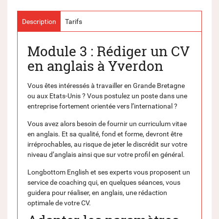
Description
Tarifs
Module 3 : Rédiger un CV
en anglais à Yverdon
Vous êtes intéressés à travailler en Grande Bretagne
ou aux Etats-Unis ? Vous postulez un poste dans une
entreprise fortement orientée vers l’international ?
Vous avez alors besoin de fournir un curriculum vitae
en anglais. Et sa qualité, fond et forme, devront être
irréprochables, au risque de jeter le discrédit sur votre
niveau d’anglais ainsi que sur votre profil en général.
Longbottom English et ses experts vous proposent un
service de coaching qui, en quelques séances, vous
guidera pour réaliser, en anglais, une rédaction
optimale de votre CV.