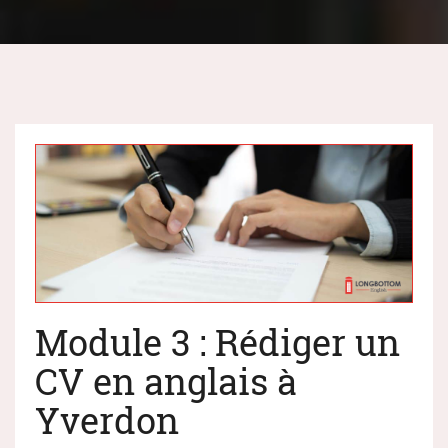
Module 3 : Rédiger un
CV en anglais à
Yverdon