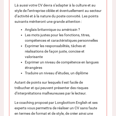
Là aussi votre CV devra s’adapter à la culture et au
style de l’entreprise ciblée et éventuellement au secteur
d’activité et à la nature du poste convoité. Les points
suivants mériteront une grande attention :
Anglais britannique ou américain ?
Les mots justes pour les fonctions, titres,
compétences et caractéristiques personnelles
Exprimer les responsabilités, tâches et
réalisations de façon juste, concise et
valorisante
Exprimer un niveau de compétence en langues
étrangères
Traduire un niveau d’études, un diplôme
Autant de points sur lesquels il est facile de
trébucher et qui peuvent présenter des risques
d’interprétations malheureuses par le lecteur.
Le coaching proposé par Longbottom English et ses
experts vous permettra de réaliser un CV sans faute
en termes de format et de style, de créer ainsi une